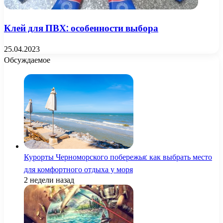
Клей для ПВХ: особенности выбора
25.04.2023
Обсуждаемое
Курорты Черноморского побережья: как выбрать место
для комфортного отдыха у моря
2 недели назад