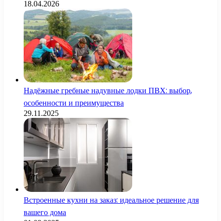
18.04.2026
Надёжные гребные надувные лодки ПВХ: выбор,
особенности и преимущества
29.11.2025
Встроенные кухни на заказ: идеальное решение для
вашего дома