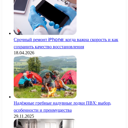
Срочный ремонт iPhone: когда важна скорость и как
сохранить качество восстановления
18.04.2026
Надёжные гребные надувные лодки ПВХ: выбор,
особенности и преимущества
29.11.2025