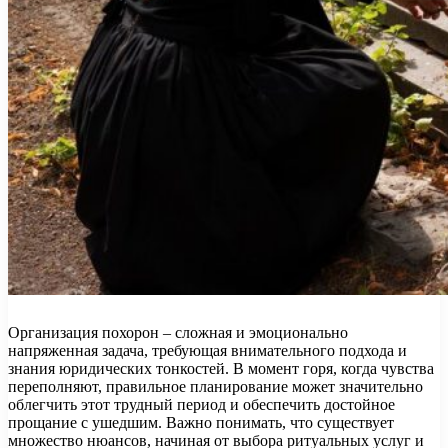
Организация похорон – сложная и эмоционально
напряженная задача, требующая внимательного подхода и
знания юридических тонкостей. В момент горя, когда чувства
переполняют, правильное планирование может значительно
облегчить этот трудный период и обеспечить достойное
прощание с ушедшим. Важно понимать, что существует
множество нюансов, начиная от выбора ритуальных услуг и