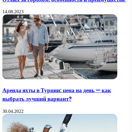
14.08.2023
Аренда яхты в Турции: цена на день — как
выбрать лучший вариант?
30.04.2022