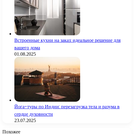
Встроенные кухни на заказ: идеальное решение для
вашего дома
01.08.2025
Йога-туры по Индии: перезагрузка тела и разума в
сердце духовности
23.07.2025
Похожее