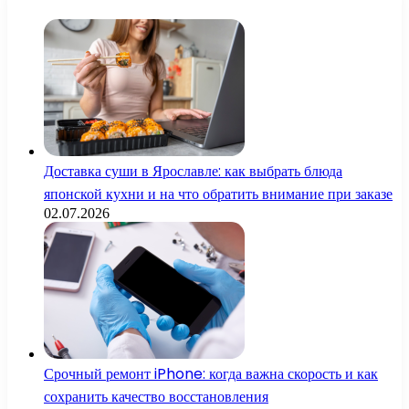
Доставка суши в Ярославле: как выбрать блюда
японской кухни и на что обратить внимание при заказе
02.07.2026
Срочный ремонт iPhone: когда важна скорость и как
сохранить качество восстановления