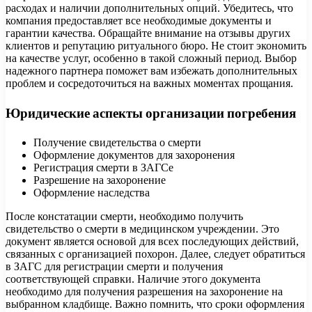
расходах и наличии дополнительных опций. Убедитесь, что
компания предоставляет все необходимые документы и
гарантии качества. Обращайте внимание на отзывы других
клиентов и репутацию ритуального бюро. Не стоит экономить
на качестве услуг, особенно в такой сложный период. Выбор
надежного партнера поможет вам избежать дополнительных
проблем и сосредоточиться на важных моментах прощания.
Юридические аспекты организации погребения
Получение свидетельства о смерти
Оформление документов для захоронения
Регистрация смерти в ЗАГСе
Разрешение на захоронение
Оформление наследства
После констатации смерти, необходимо получить
свидетельство о смерти в медицинском учреждении. Это
документ является основой для всех последующих действий,
связанных с организацией похорон. Далее, следует обратиться
в ЗАГС для регистрации смерти и получения
соответствующей справки. Наличие этого документа
необходимо для получения разрешения на захоронение на
выбранном кладбище. Важно помнить, что сроки оформления