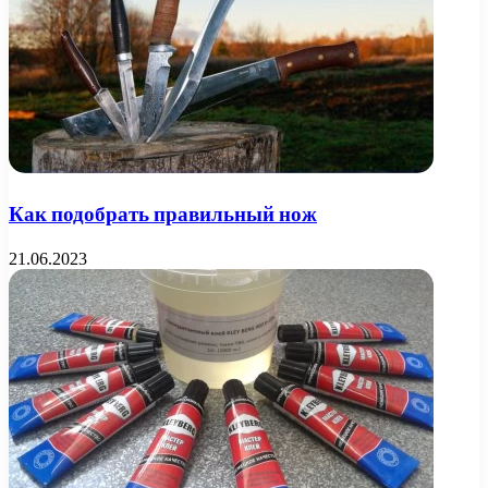
Как подобрать правильный нож
21.06.2023