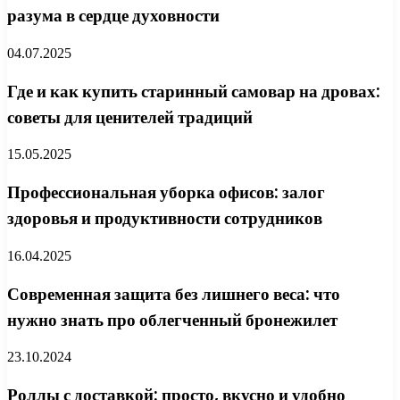
разума в сердце духовности
04.07.2025
Где и как купить старинный самовар на дровах:
советы для ценителей традиций
15.05.2025
Профессиональная уборка офисов: залог
здоровья и продуктивности сотрудников
16.04.2025
Современная защита без лишнего веса: что
нужно знать про облегченный бронежилет
23.10.2024
Роллы с доставкой: просто, вкусно и удобно