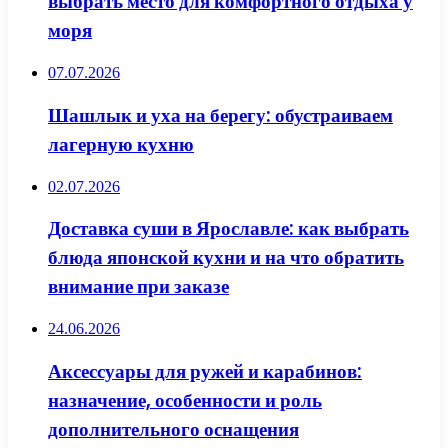
выбрать место для комфортного отдыха у
моря
07.07.2026
Шашлык и уха на берегу: обустраиваем
лагерную кухню
02.07.2026
Доставка суши в Ярославле: как выбрать
блюда японской кухни и на что обратить
внимание при заказе
24.06.2026
Аксессуары для ружей и карабинов:
назначение, особенности и роль
дополнительного оснащения