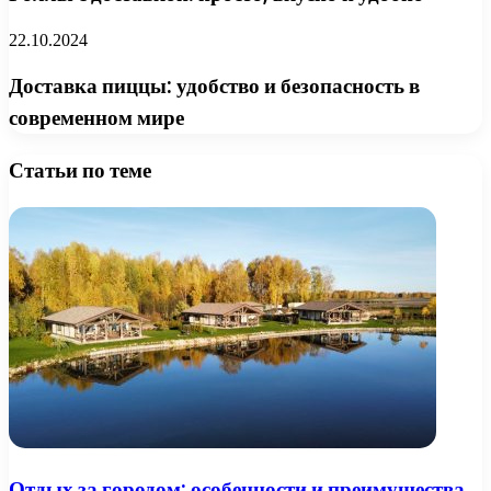
22.10.2024
Доставка пиццы: удобство и безопасность в
современном мире
Статьи по теме
Отдых за городом: особенности и преимущества