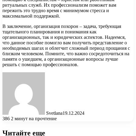
ритуальных служб. Их профессионализм поможет вам
пережить это трудно время с минимумом стресса и
максимальной поддержкой.
В заключение, организация похорон – задача, требующая
тщательного планирования и понимания как
организационных, так и юридических аспектов. Надеемся,
что данное пособие помогло вам получить представление о
необходимых шагах и облегчит сложный период прощания с
близким человеком. Помните, что важно сосредоточиться на
памяти о ушедшем, а организационные вопросы лучше
решать с помощью профессионалов.
Svetlana
19.12.2024
386
2 минут на прочтение
Читайте еще