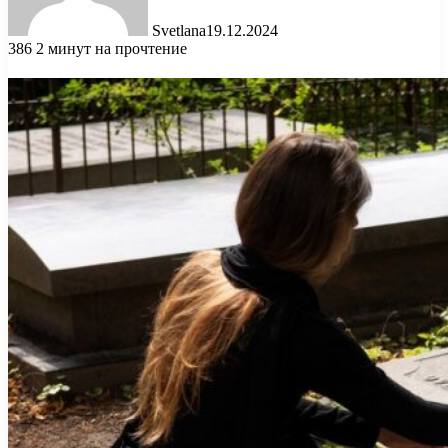
Svetlana
19.12.2024
386
2 минут на прочтение