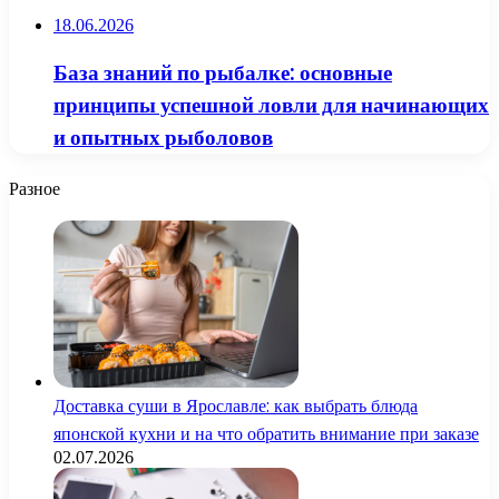
18.06.2026
База знаний по рыбалке: основные
принципы успешной ловли для начинающих
и опытных рыболовов
Разное
Доставка суши в Ярославле: как выбрать блюда
японской кухни и на что обратить внимание при заказе
02.07.2026