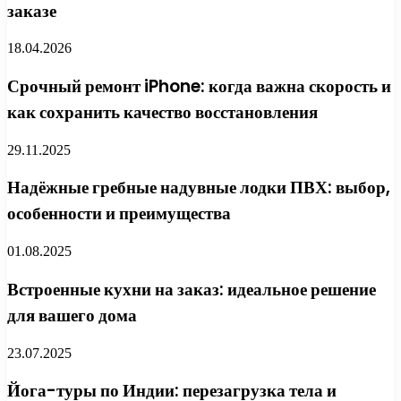
заказе
18.04.2026
Срочный ремонт iPhone: когда важна скорость и
как сохранить качество восстановления
29.11.2025
Надёжные гребные надувные лодки ПВХ: выбор,
особенности и преимущества
01.08.2025
Встроенные кухни на заказ: идеальное решение
для вашего дома
23.07.2025
Йога-туры по Индии: перезагрузка тела и