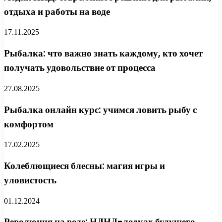
отдыха и работы на воде
17.11.2025
Рыбалка: что важно знать каждому, кто хочет
получать удовольствие от процесса
27.08.2025
Рыбалка онлайн курс: учимся ловить рыбу с
комфортом
17.02.2025
Колеблющиеся блесны: магия игры и
уловистость
01.12.2024
Революция на воде: НДНД-лодках будущего