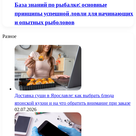
База знаний по рыбалке: основные
принципы успешной ловли для начинающих
и опытных рыболовов
Разное
Доставка суши в Ярославле: как выбрать блюда
японской кухни и на что обратить внимание при заказе
02.07.2026