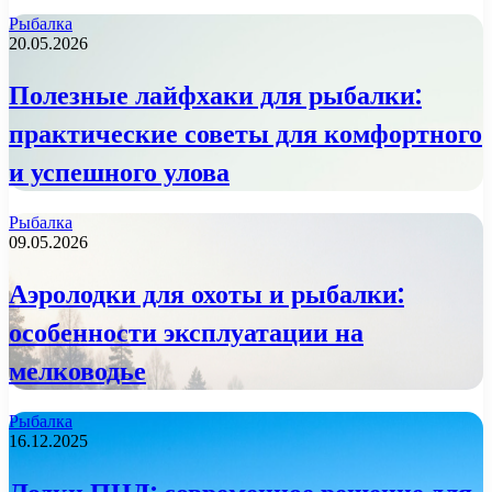
Рыбалка
20.05.2026
Полезные лайфхаки для рыбалки:
практические советы для комфортного
и успешного улова
Рыбалка
09.05.2026
Аэролодки для охоты и рыбалки:
особенности эксплуатации на
мелководье
Рыбалка
16.12.2025