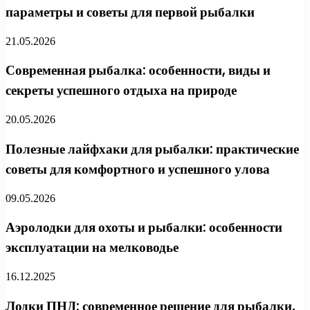
параметры и советы для первой рыбалки
21.05.2026
Современная рыбалка: особенности, виды и
секреты успешного отдыха на природе
20.05.2026
Полезные лайфхаки для рыбалки: практические
советы для комфортного и успешного улова
09.05.2026
Аэролодки для охоты и рыбалки: особенности
эксплуатации на мелководье
16.12.2025
Лодки ПНД: современное решение для рыбалки,