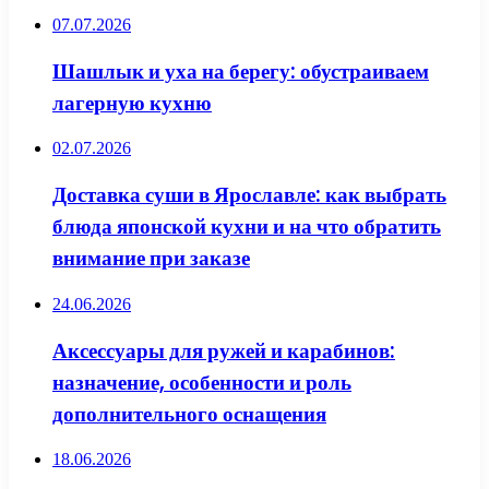
07.07.2026
Шашлык и уха на берегу: обустраиваем
лагерную кухню
02.07.2026
Доставка суши в Ярославле: как выбрать
блюда японской кухни и на что обратить
внимание при заказе
24.06.2026
Аксессуары для ружей и карабинов:
назначение, особенности и роль
дополнительного оснащения
18.06.2026