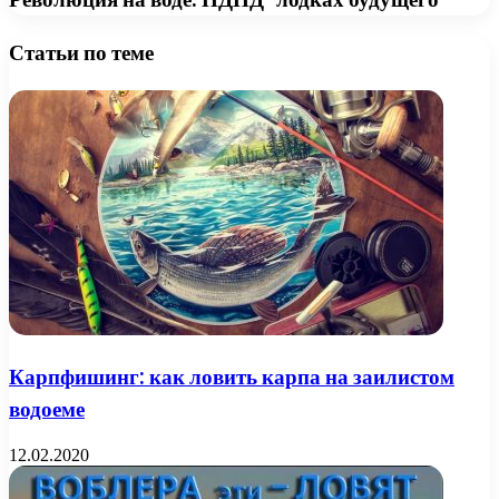
Статьи по теме
Карпфишинг: как ловить карпа на заилистом
водоеме
12.02.2020