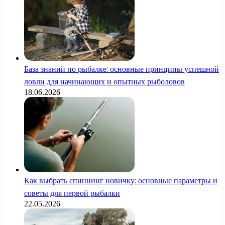
База знаний по рыбалке: основные принципы успешной
ловли для начинающих и опытных рыболовов
18.06.2026
Как выбрать спиннинг новичку: основные параметры и
советы для первой рыбалки
22.05.2026