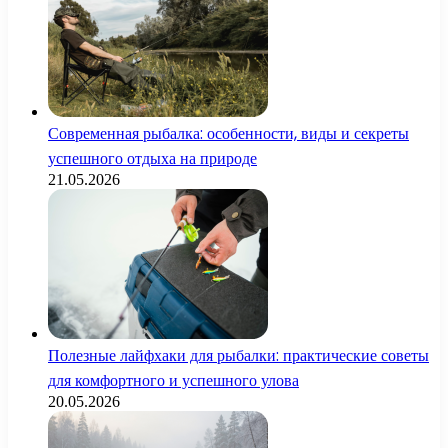
Современная рыбалка: особенности, виды и секреты
успешного отдыха на природе
21.05.2026
Полезные лайфхаки для рыбалки: практические советы
для комфортного и успешного улова
20.05.2026