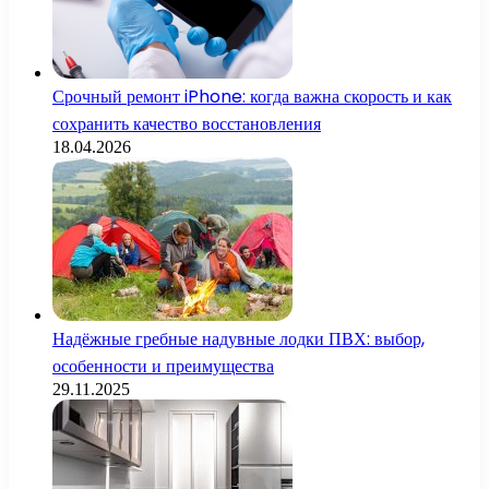
Срочный ремонт iPhone: когда важна скорость и как
сохранить качество восстановления
18.04.2026
Надёжные гребные надувные лодки ПВХ: выбор,
особенности и преимущества
29.11.2025