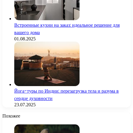
Встроенные кухни на заказ: идеальное решение для
вашего дома
01.08.2025
Йога-туры по Индии: перезагрузка тела и разума в
сердце духовности
23.07.2025
Похожее