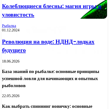
Колеблющиеся блесны: магия игры и
уловистость
Рыбалка
01.12.2024
Революция на воде: НДНД-лодках
будущего
18.06.2026
База знаний по рыбалке: основные принципы
успешной ловли для начинающих и опытных
рыболовов
22.05.2026
Как выбрать спиннинг новичку: основные