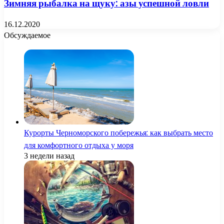
Зимняя рыбалка на щуку: азы успешной ловли
16.12.2020
Обсуждаемое
Курорты Черноморского побережья: как выбрать место
для комфортного отдыха у моря
3 недели назад