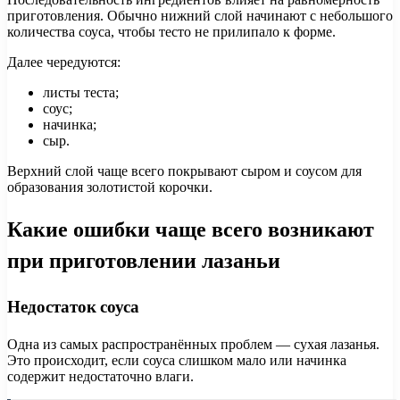
приготовления. Обычно нижний слой начинают с небольшого
количества соуса, чтобы тесто не прилипало к форме.
Далее чередуются:
листы теста;
соус;
начинка;
сыр.
Верхний слой чаще всего покрывают сыром и соусом для
образования золотистой корочки.
Какие ошибки чаще всего возникают
при приготовлении лазаньи
Недостаток соуса
Одна из самых распространённых проблем — сухая лазанья.
Это происходит, если соуса слишком мало или начинка
содержит недостаточно влаги.