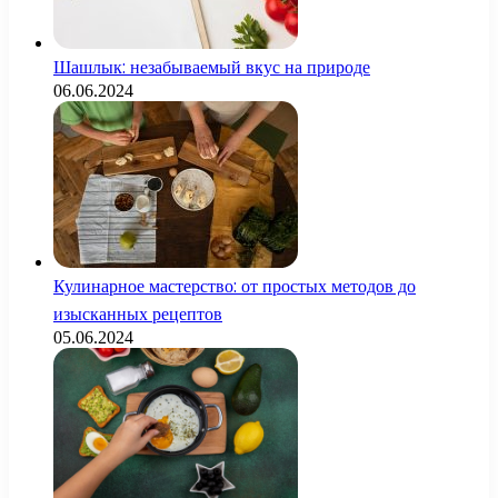
Шашлык: незабываемый вкус на природе
06.06.2024
Кулинарное мастерство: от простых методов до
изысканных рецептов
05.06.2024