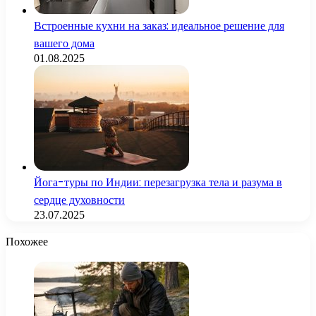
Встроенные кухни на заказ: идеальное решение для
вашего дома
01.08.2025
Йога-туры по Индии: перезагрузка тела и разума в
сердце духовности
23.07.2025
Похожее