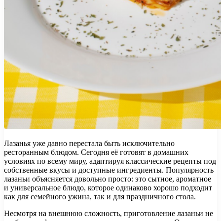
Лазанья уже давно перестала быть исключительно
ресторанным блюдом. Сегодня её готовят в домашних
условиях по всему миру, адаптируя классические рецепты под
собственные вкусы и доступные ингредиенты. Популярность
лазаньи объясняется довольно просто: это сытное, ароматное
и универсальное блюдо, которое одинаково хорошо подходит
как для семейного ужина, так и для праздничного стола.
Несмотря на внешнюю сложность, приготовление лазаньи не