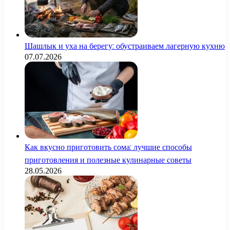
Шашлык и уха на берегу: обустраиваем лагерную кухню
07.07.2026
Как вкусно приготовить сома: лучшие способы
приготовления и полезные кулинарные советы
28.05.2026