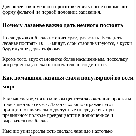
Для более равномерного приготовления многие накрывают
форму фольгой на первой половине запекания.
Почему лазанье важно дать немного постоять
После духовки блюдо не стоит сразу разрезать. Если дать
лазанье постоять 10–15 минут, слои стабилизируются, а куски
будут лучше держать форму.
Кроме того, вкус становится более насыщенным, поскольку
ингредиенты успевают окончательно соединиться.
Как домашняя лазанья стала популярной во всём
мире
Итальянская кухня во многом ценится за сочетание простоты
и насыщенного вкуса. Лазанья хорошо отражает этот
принцип: относительно доступные ингредиенты при
правильном подходе превращаются в полноценное и
выразительное блюдо.
Именно универсальность сделала лазанью настолько