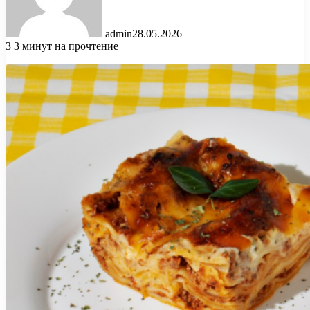
admin
28.05.2026
3
3 минут на прочтение