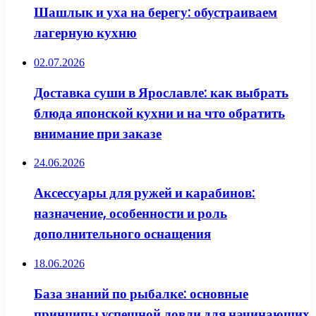
Шашлык и уха на берегу: обустраиваем
лагерную кухню
02.07.2026
Доставка суши в Ярославле: как выбрать
блюда японской кухни и на что обратить
внимание при заказе
24.06.2026
Аксессуары для ружей и карабинов:
назначение, особенности и роль
дополнительного оснащения
18.06.2026
База знаний по рыбалке: основные
принципы успешной ловли для начинающих