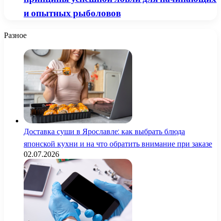
и опытных рыболовов
Разное
Доставка суши в Ярославле: как выбрать блюда
японской кухни и на что обратить внимание при заказе
02.07.2026