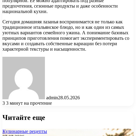
популярной. Её можно адаптировать под разные
предпочтения, сезонные продукты и даже особенности
национальной кухни.
Сегодня домашняя лазанья воспринимается не только как
традиционное итальянское блюдо, но и как один из самых
уютных вариантов семейного ужина. А понимание базовых
принципов приготовления помогает экспериментировать со
вкусами и создавать собственные вариации без потери
характерной текстуры и насыщенности.
admin
28.05.2026
3
3 минут на прочтение
Читайте еще
Кулинарные рецепты