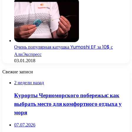
Очень популярная катушка Yumoshi EF за 10$ с
АлиЭкспресс
03.01.2018
Свежие записи
2 недели назад
Курорты Черноморского побережья: как
выбрать место для комфортного отдыха у
моря
07.07.2026