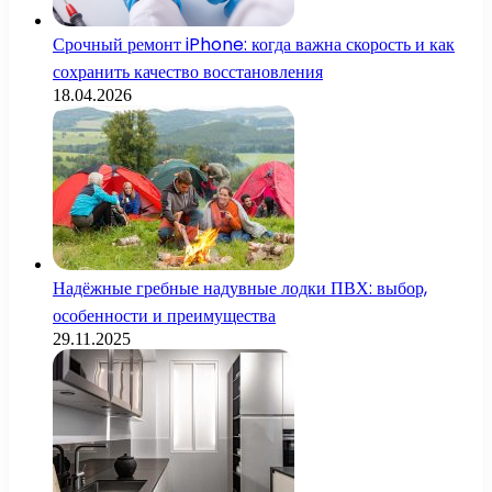
Срочный ремонт iPhone: когда важна скорость и как
сохранить качество восстановления
18.04.2026
Надёжные гребные надувные лодки ПВХ: выбор,
особенности и преимущества
29.11.2025