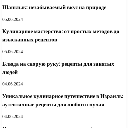
Шашлык: незабываемый вкус на природе
05.06.2024
Кулинарное мастерство: от простых методов до
изысканных рецептов
05.06.2024
Блюда на скорую руку: рецепты для занятых
людей
04.06.2024
Уникальное кулинарное путешествие в Израиль:
аутентичные рецепты для любого случая
04.06.2024