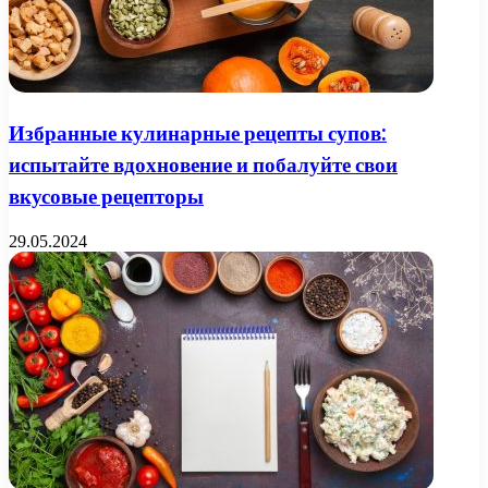
Избранные кулинарные рецепты супов:
испытайте вдохновение и побалуйте свои
вкусовые рецепторы
29.05.2024