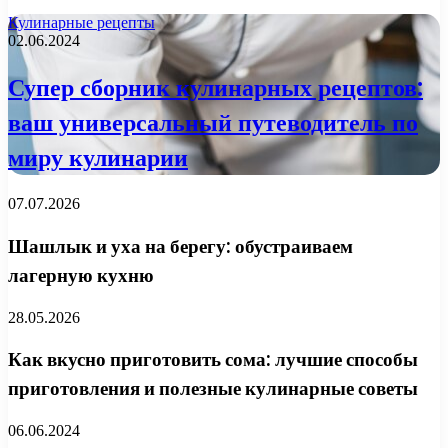
Кулинарные рецепты
02.06.2024
Супер сборник кулинарных рецептов:
ваш универсальный путеводитель по
миру кулинарии
07.07.2026
Шашлык и уха на берегу: обустраиваем
лагерную кухню
28.05.2026
Как вкусно приготовить сома: лучшие способы
приготовления и полезные кулинарные советы
06.06.2024