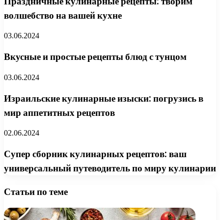
Праздничные кулинарные рецепты: творим
волшебство на вашей кухне
03.06.2024
Вкусные и простые рецепты блюд с тунцом
03.06.2024
Израильские кулинарные изыски: погрузись в
мир аппетитных рецептов
02.06.2024
Супер сборник кулинарных рецептов: ваш
универсальный путеводитель по миру кулинарии
Статьи по теме