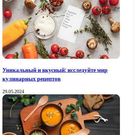
Уникальный и вкусный: исследуйте мир
кулинарных рецептов
29.05.2024