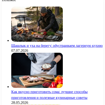
Шашлык и уха на берегу: обустраиваем лагерную кухню
07.07.2026
Как вкусно приготовить сома: лучшие способы
приготовления и полезные кулинарные советы
28.05.2026