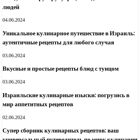
людей
04.06.2024
Уникальное кулинарное путешествие в Израиль:
аутентичные рецепты для любого случая
03.06.2024
Вкусные и простые рецепты блюд с тунцом
03.06.2024
Израильские кулинарные изыски: погрузись в
мир аппетитных рецептов
02.06.2024
Супер сборник кулинарных рецептов: ваш
универсальный путеводитель по миру кулинарии