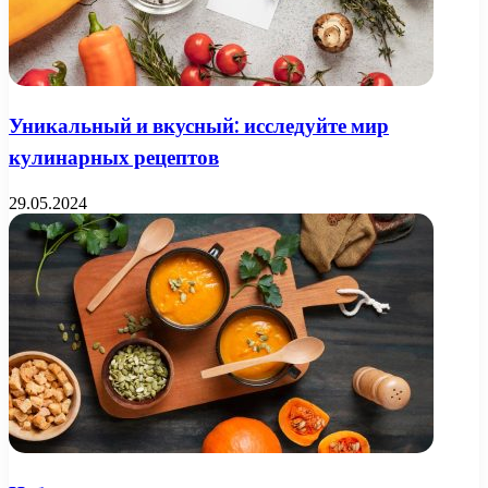
Уникальный и вкусный: исследуйте мир
кулинарных рецептов
29.05.2024