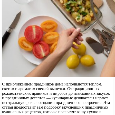
С приближением праздников дома наполняются теплом,
светом и ароматом свежей выпечки. От традиционных
рождественских пряников и пирогов до изысканных закусок
и праздничных десертов — кулинарные деликатесы играют
центральную роль в создании праздничного настроения. Эта
статья предоставит вам подборку вкуснейших праздничных
кулинарных рецептов, которые превратят вашу кухню в