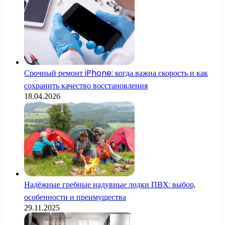
Срочный ремонт iPhone: когда важна скорость и как
сохранить качество восстановления
18.04.2026
Надёжные гребные надувные лодки ПВХ: выбор,
особенности и преимущества
29.11.2025