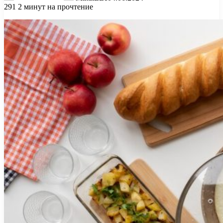
291
2 минут на прочтение