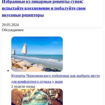
Избранные кулинарные рецепты супов:
испытайте вдохновение и побалуйте свои
вкусовые рецепторы
29.05.2024
Обсуждаемое
Курорты Черноморского побережья: как выбрать место
для комфортного отдыха у моря
2 недели назад