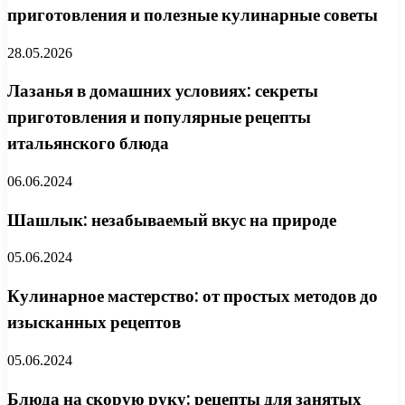
приготовления и полезные кулинарные советы
28.05.2026
Лазанья в домашних условиях: секреты
приготовления и популярные рецепты
итальянского блюда
06.06.2024
Шашлык: незабываемый вкус на природе
05.06.2024
Кулинарное мастерство: от простых методов до
изысканных рецептов
05.06.2024
Блюда на скорую руку: рецепты для занятых