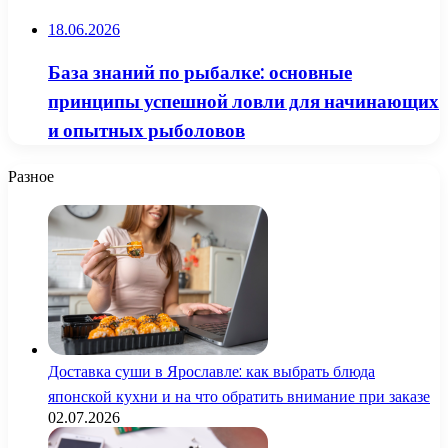
18.06.2026
База знаний по рыбалке: основные
принципы успешной ловли для начинающих
и опытных рыболовов
Разное
Доставка суши в Ярославле: как выбрать блюда
японской кухни и на что обратить внимание при заказе
02.07.2026