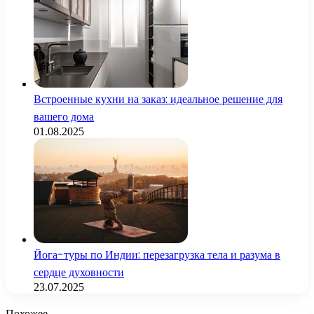
Встроенные кухни на заказ: идеальное решение для
вашего дома
01.08.2025
Йога-туры по Индии: перезагрузка тела и разума в
сердце духовности
23.07.2025
Похожее