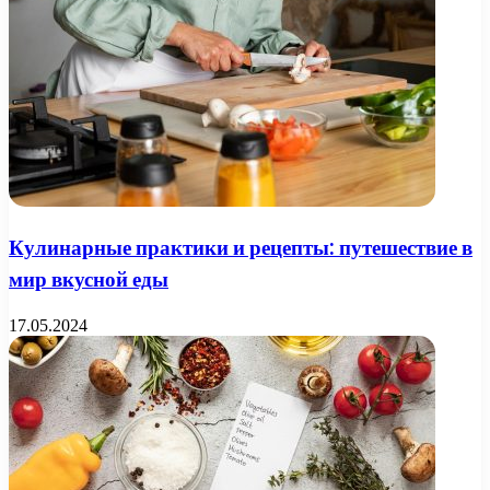
Кулинарные практики и рецепты: путешествие в
мир вкусной еды
17.05.2024