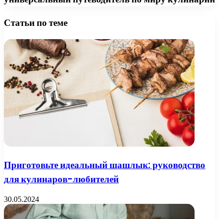
Статьи по теме
Приготовьте идеальный шашлык: руководство
для кулинаров-любителей
30.05.2024