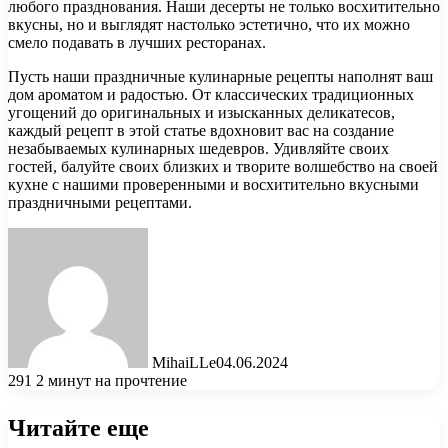
любого празднования. Наши десерты не только восхитительно
вкусны, но и выглядят настолько эстетично, что их можно
смело подавать в лучших ресторанах.
Пусть наши праздничные кулинарные рецепты наполнят ваш
дом ароматом и радостью. От классических традиционных
угощений до оригинальных и изысканных деликатесов,
каждый рецепт в этой статье вдохновит вас на создание
незабываемых кулинарных шедевров. Удивляйте своих
гостей, балуйте своих близких и творите волшебство на своей
кухне с нашими проверенными и восхитительно вкусными
праздничными рецептами.
MihaiLLe
04.06.2024
291
2 минут на прочтение
Читайте еще