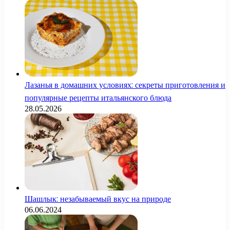
Лазанья в домашних условиях: секреты приготовления и
популярные рецепты итальянского блюда
28.05.2026
Шашлык: незабываемый вкус на природе
06.06.2024