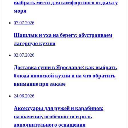
выбрать место для комфортного отдыха у
моря
07.07.2026
Шашлык и уха на берегу: обустраиваем
лагерную кухню
02.07.2026
Доставка суши в Ярославле: как выбрать
блюда японской кухни и на что обратить
внимание при заказе
24.06.2026
Аксессуары для ружей и карабинов:
назначение, особенности и роль
дополнительного оснащения