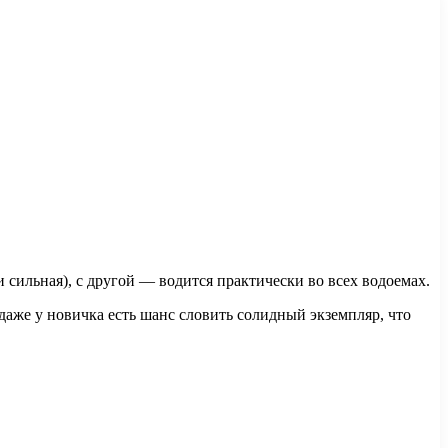
 сильная), с другой — водится практически во всех водоемах.
 даже у новичка есть шанс словить солидный экземпляр, что