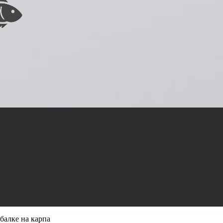
балке на карпа