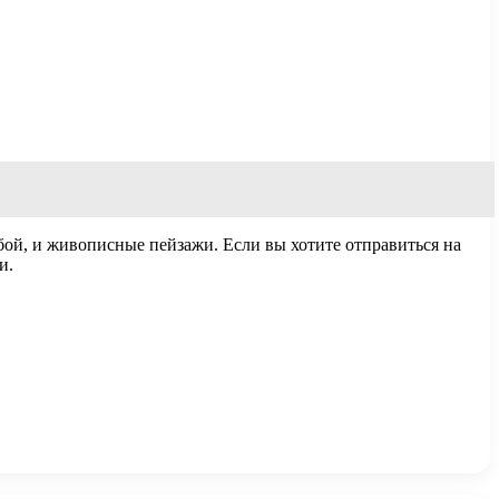
ыбой, и живописные пейзажи. Если вы хотите отправиться на
и.