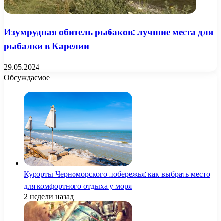
Изумрудная обитель рыбаков: лучшие места для
рыбалки в Карелии
29.05.2024
Обсуждаемое
Курорты Черноморского побережья: как выбрать место
для комфортного отдыха у моря
2 недели назад