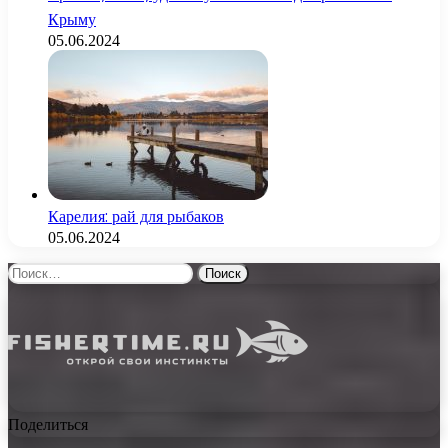
Крыму
05.06.2024
Карелия: рай для рыбаков
05.06.2024
Найти:
Поделиться