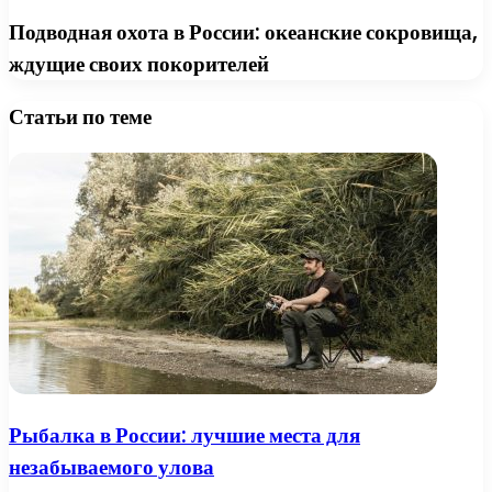
Подводная охота в России: океанские сокровища,
ждущие своих покорителей
Статьи по теме
Рыбалка в России: лучшие места для
незабываемого улова