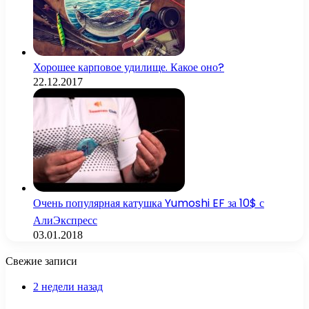
Хорошее карповое удилище. Какое оно?
22.12.2017
Очень популярная катушка Yumoshi EF за 10$ с
АлиЭкспресс
03.01.2018
Свежие записи
2 недели назад