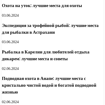
Охота на уток: лучшие места для охоты
03.06.2024
Экспедиция за трофейной рыбой: лучшие места
для рыбалки в Астрахани
03.06.2024
Рыбалка в Карелии для любителей отдыха
дикарем: лучшие места и советы
02.06.2024
Подводная охота в Анапе: лучшие места с
кристально чистой водой и богатой подводной
жизнью
02.06.2024