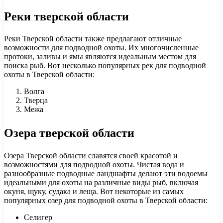
Реки тверской области
Реки Тверской области также предлагают отличные
возможности для подводной охоты. Их многочисленные
протоки, заливы и ямы являются идеальным местом для
поиска рыб. Вот несколько популярных рек для подводной
охоты в Тверской области:
Волга
Тверца
Межа
Озера тверской области
Озера Тверской области славятся своей красотой и
возможностями для подводной охоты. Чистая вода и
разнообразные подводные ландшафты делают эти водоемы
идеальными для охоты на различные виды рыб, включая
окуня, щуку, судака и леща. Вот некоторые из самых
популярных озер для подводной охоты в Тверской области:
Селигер