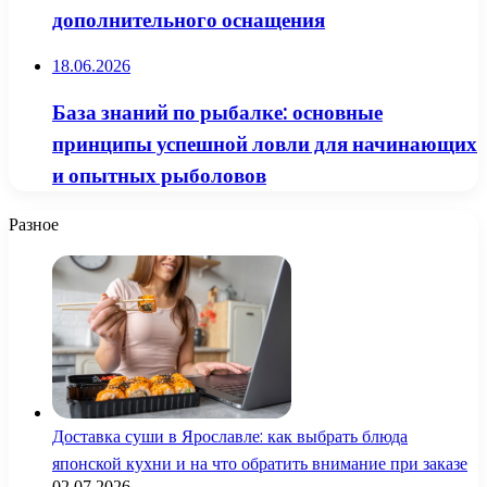
дополнительного оснащения
18.06.2026
База знаний по рыбалке: основные
принципы успешной ловли для начинающих
и опытных рыболовов
Разное
Доставка суши в Ярославле: как выбрать блюда
японской кухни и на что обратить внимание при заказе
02.07.2026