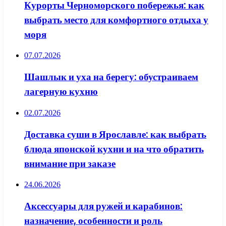
Курорты Черноморского побережья: как
выбрать место для комфортного отдыха у
моря
07.07.2026
Шашлык и уха на берегу: обустраиваем
лагерную кухню
02.07.2026
Доставка суши в Ярославле: как выбрать
блюда японской кухни и на что обратить
внимание при заказе
24.06.2026
Аксессуары для ружей и карабинов:
назначение, особенности и роль