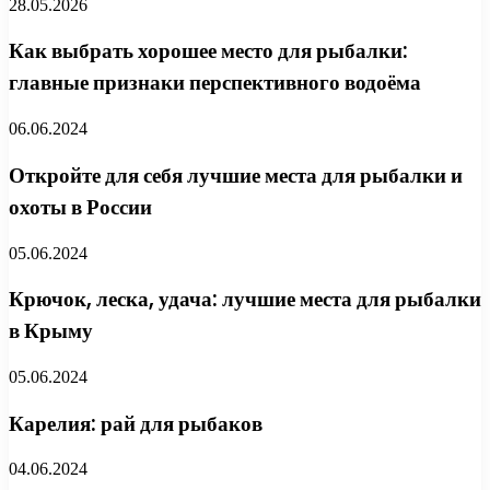
28.05.2026
Как выбрать хорошее место для рыбалки:
главные признаки перспективного водоёма
06.06.2024
Откройте для себя лучшие места для рыбалки и
охоты в России
05.06.2024
Крючок, леска, удача: лучшие места для рыбалки
в Крыму
05.06.2024
Карелия: рай для рыбаков
04.06.2024