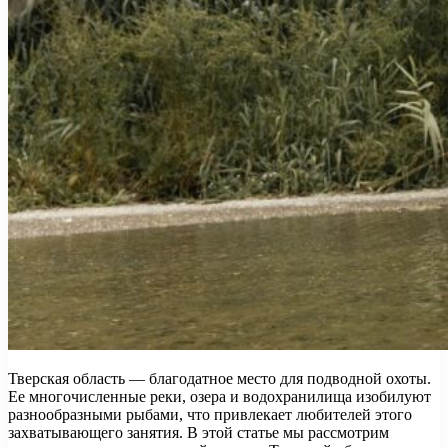
Тверская область — благодатное место для подводной охоты.
Ее многочисленные реки, озера и водохранилища изобилуют
разнообразными рыбами, что привлекает любителей этого
захватывающего занятия. В этой статье мы рассмотрим