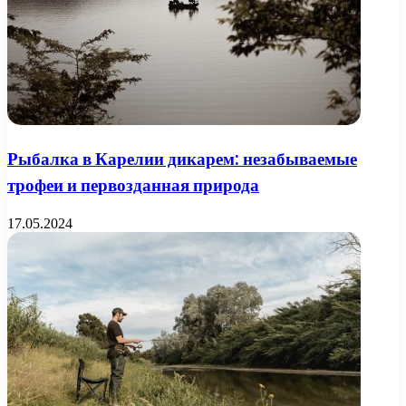
Рыбалка в Карелии дикарем: незабываемые
трофеи и первозданная природа
17.05.2024