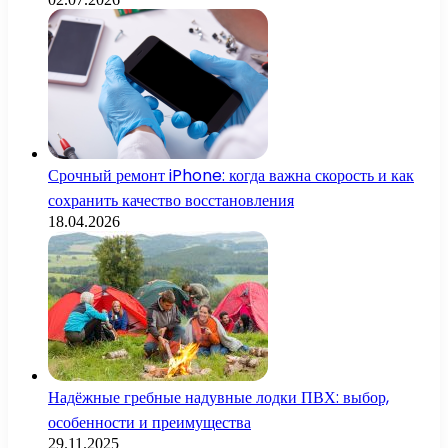
Срочный ремонт iPhone: когда важна скорость и как
сохранить качество восстановления
18.04.2026
Надёжные гребные надувные лодки ПВХ: выбор,
особенности и преимущества
29.11.2025