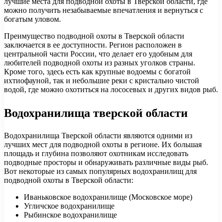
лучшие места для подводной охоты в Тверской области, где
можно получить незабываемые впечатления и вернуться с
богатым уловом.
Преимущество подводной охоты в Тверской области
заключается в ее доступности. Регион расположен в
центральной части России, что делает его удобным для
любителей подводной охоты из разных уголков страны.
Кроме того, здесь есть как крупные водоемы с богатой
ихтиофауной, так и небольшие реки с кристально чистой
водой, где можно охотиться на лососевых и других видов рыб.
Водохранилища тверской области
Водохранилища Тверской области являются одними из
лучших мест для подводной охоты в регионе. Их большая
площадь и глубина позволяют охотникам исследовать
подводные просторы и обнаруживать различные виды рыб.
Вот некоторые из самых популярных водохранилищ для
подводной охоты в Тверской области:
Иваньковское водохранилище (Московское море)
Угличское водохранилище
Рыбинское водохранилище