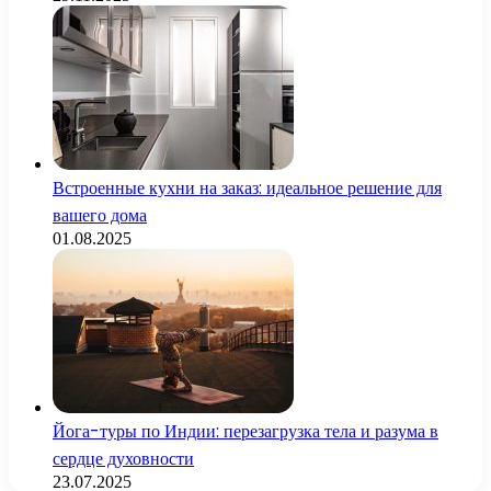
Встроенные кухни на заказ: идеальное решение для
вашего дома
01.08.2025
Йога-туры по Индии: перезагрузка тела и разума в
сердце духовности
23.07.2025