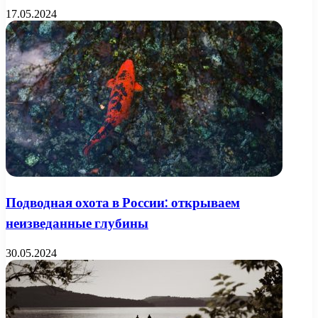
17.05.2024
Подводная охота в России: открываем
неизведанные глубины
30.05.2024