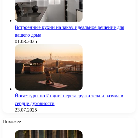
Встроенные кухни на заказ: идеальное решение для
вашего дома
01.08.2025
Йога-туры по Индии: перезагрузка тела и разума в
сердце духовности
23.07.2025
Похожее