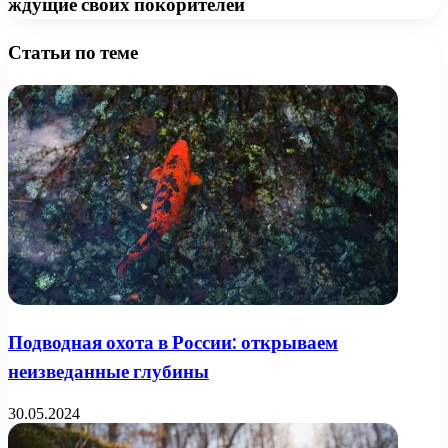
ждущие своих покорителей
Статьи по теме
Подводная охота в России: открываем
неизведанные глубины
30.05.2024