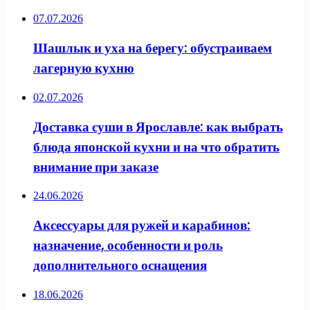
07.07.2026
Шашлык и уха на берегу: обустраиваем
лагерную кухню
02.07.2026
Доставка суши в Ярославле: как выбрать
блюда японской кухни и на что обратить
внимание при заказе
24.06.2026
Аксессуары для ружей и карабинов:
назначение, особенности и роль
дополнительного оснащения
18.06.2026