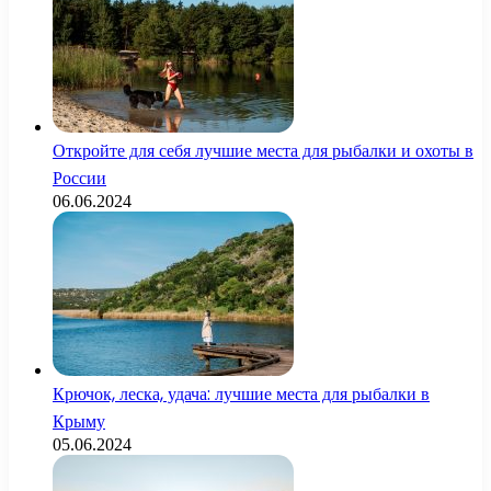
Откройте для себя лучшие места для рыбалки и охоты в
России
06.06.2024
Крючок, леска, удача: лучшие места для рыбалки в
Крыму
05.06.2024