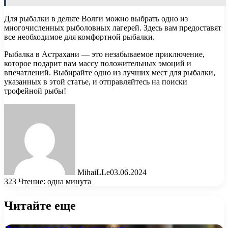
Для рыбалки в дельте Волги можно выбрать одно из
многочисленных рыболовных лагерей. Здесь вам предоставят
все необходимое для комфортной рыбалки.
Рыбалка в Астрахани — это незабываемое приключение,
которое подарит вам массу положительных эмоций и
впечатлений. Выбирайте одно из лучших мест для рыбалки,
указанных в этой статье, и отправляйтесь на поиски
трофейной рыбы!
MihaiLLe
03.06.2024
323
Чтение: одна минута
Читайте еще