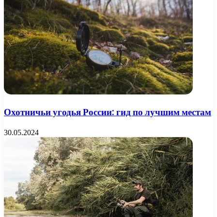
Охотничьи угодья России: гид по лучшим местам
30.05.2024