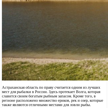
Астраханская область по праву считается одним из лучших
мест для рыбалки в России. Здесь протекает Волга, которая
славится своим богатым рыбным запасом. Кроме того, в
регионе расположено множество ериков, рек и озер, которые
также являются отличными местами для ловли рыбы.