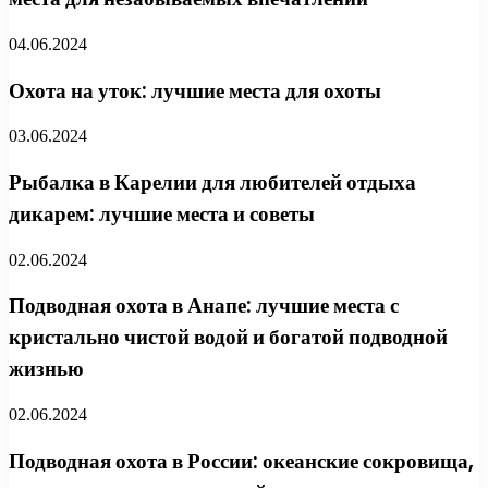
04.06.2024
Охота на уток: лучшие места для охоты
03.06.2024
Рыбалка в Карелии для любителей отдыха
дикарем: лучшие места и советы
02.06.2024
Подводная охота в Анапе: лучшие места с
кристально чистой водой и богатой подводной
жизнью
02.06.2024
Подводная охота в России: океанские сокровища,