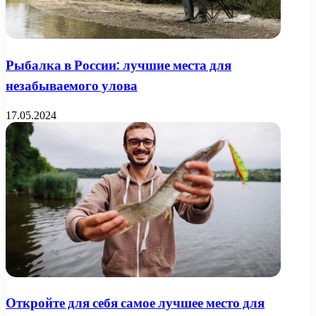
Рыбалка в России: лучшие места для
незабываемого улова
17.05.2024
Откройте для себя самое лучшее место для