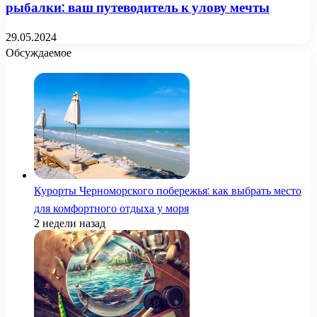
рыбалки: ваш путеводитель к улову мечты
29.05.2024
Обсуждаемое
Курорты Черноморского побережья: как выбрать место
для комфортного отдыха у моря
2 недели назад