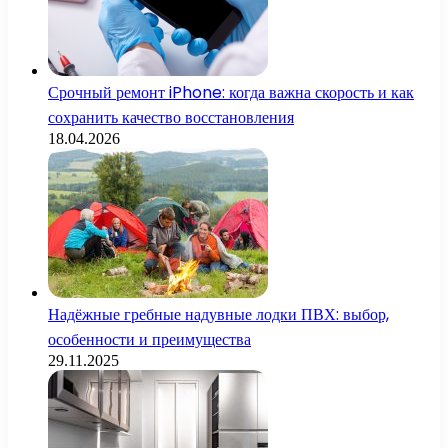
Срочный ремонт iPhone: когда важна скорость и как
сохранить качество восстановления
18.04.2026
Надёжные гребные надувные лодки ПВХ: выбор,
особенности и преимущества
29.11.2025