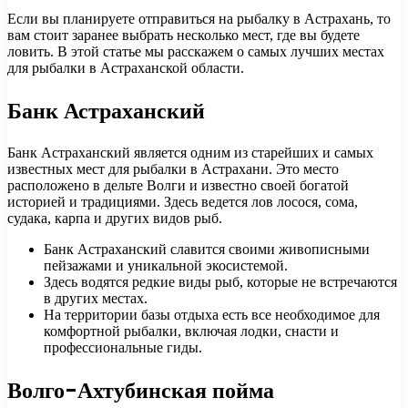
Если вы планируете отправиться на рыбалку в Астрахань, то
вам стоит заранее выбрать несколько мест, где вы будете
ловить. В этой статье мы расскажем о самых лучших местах
для рыбалки в Астраханской области.
Банк Астраханский
Банк Астраханский является одним из старейших и самых
известных мест для рыбалки в Астрахани. Это место
расположено в дельте Волги и известно своей богатой
историей и традициями. Здесь ведется лов лосося, сома,
судака, карпа и других видов рыб.
Банк Астраханский славится своими живописными
пейзажами и уникальной экосистемой.
Здесь водятся редкие виды рыб, которые не встречаются
в других местах.
На территории базы отдыха есть все необходимое для
комфортной рыбалки, включая лодки, снасти и
профессиональные гиды.
Волго-Ахтубинская пойма