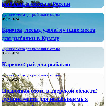
рыбалки и охоты в России
Лучшие места для рыбалки и охоты
05.06.2024
Крючок, леска, удача: лучшие места
для рыбалки в Крыму
Лучшие места для рыбалки и охоты
05.06.2024
Карелия: рай для рыбаков
Лучшие места для рыбалки и охоты
04.06.2024
Подводная охота в тверской области:
лучшие места для незабываемых