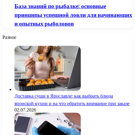
База знаний по рыбалке: основные
принципы успешной ловли для начинающих
и опытных рыболовов
Разное
Доставка суши в Ярославле: как выбрать блюда
японской кухни и на что обратить внимание при заказе
02.07.2026