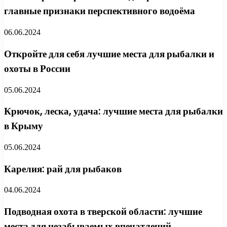
главные признаки перспективного водоёма
06.06.2024
Откройте для себя лучшие места для рыбалки и
охоты в России
05.06.2024
Крючок, леска, удача: лучшие места для рыбалки
в Крыму
05.06.2024
Карелия: рай для рыбаков
04.06.2024
Подводная охота в тверской области: лучшие
места для незабываемых впечатлений