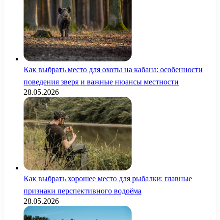
Как выбрать место для охоты на кабана: особенности
поведения зверя и важные нюансы местности
28.05.2026
Как выбрать хорошее место для рыбалки: главные
признаки перспективного водоёма
28.05.2026