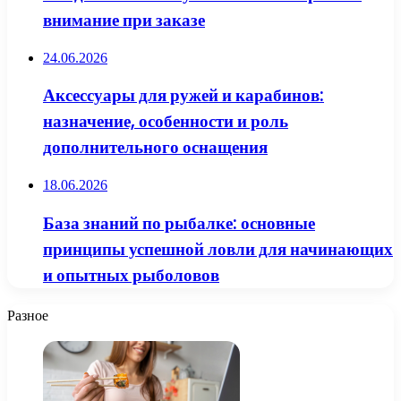
внимание при заказе
24.06.2026
Аксессуары для ружей и карабинов:
назначение, особенности и роль
дополнительного оснащения
18.06.2026
База знаний по рыбалке: основные
принципы успешной ловли для начинающих
и опытных рыболовов
Разное