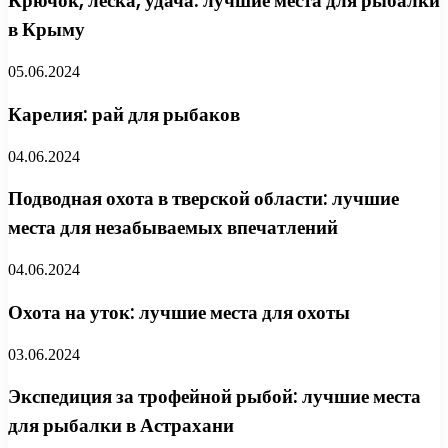
Крючок, леска, удача: лучшие места для рыбалки
в Крыму
05.06.2024
Карелия: рай для рыбаков
04.06.2024
Подводная охота в тверской области: лучшие
места для незабываемых впечатлений
04.06.2024
Охота на уток: лучшие места для охоты
03.06.2024
Экспедиция за трофейной рыбой: лучшие места
для рыбалки в Астрахани