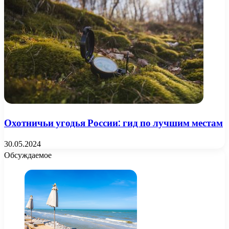
Охотничьи угодья России: гид по лучшим местам
30.05.2024
Обсуждаемое