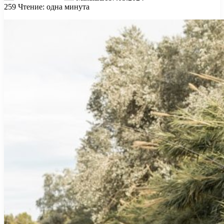
259
Чтение: одна минута