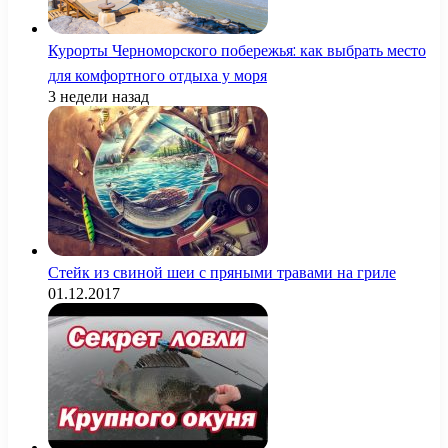
Курорты Черноморского побережья: как выбрать место
для комфортного отдыха у моря
3 недели назад
Стейк из свиной шеи с пряными травами на гриле
01.12.2017