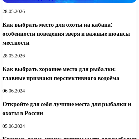
28.05.2026
Как выбрать место для охоты на кабана:
особенности поведения зверя и важные нюансы
местности
28.05.2026
Как выбрать хорошее место для рыбалки:
главные признаки перспективного водоёма
06.06.2024
Откройте для себя лучшие места для рыбалки и
охоты в России
05.06.2024