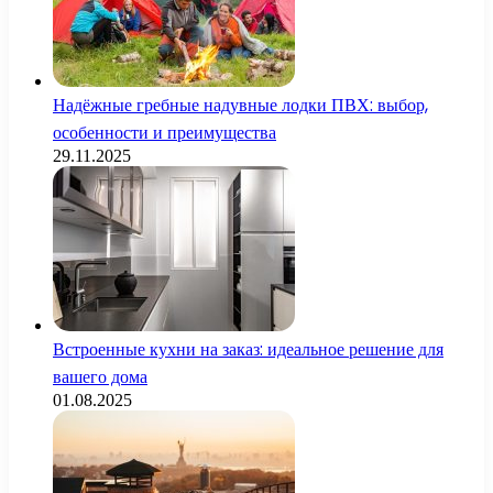
Надёжные гребные надувные лодки ПВХ: выбор,
особенности и преимущества
29.11.2025
Встроенные кухни на заказ: идеальное решение для
вашего дома
01.08.2025