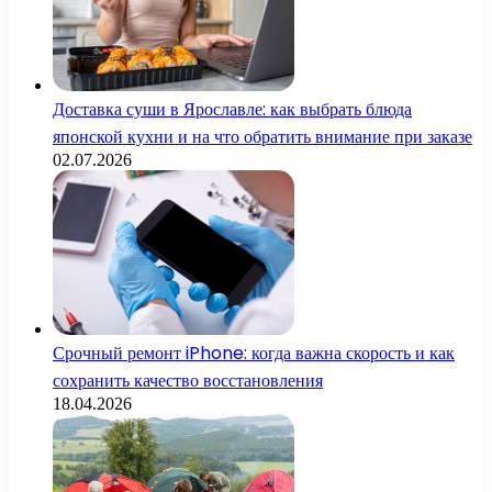
Доставка суши в Ярославле: как выбрать блюда
японской кухни и на что обратить внимание при заказе
02.07.2026
Срочный ремонт iPhone: когда важна скорость и как
сохранить качество восстановления
18.04.2026