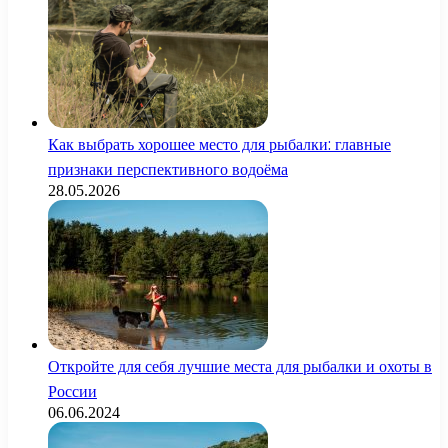
Как выбрать хорошее место для рыбалки: главные
признаки перспективного водоёма
28.05.2026
Откройте для себя лучшие места для рыбалки и охоты в
России
06.06.2024