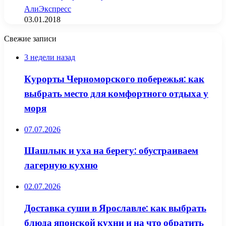
АлиЭкспресс
03.01.2018
Свежие записи
3 недели назад
Курорты Черноморского побережья: как
выбрать место для комфортного отдыха у
моря
07.07.2026
Шашлык и уха на берегу: обустраиваем
лагерную кухню
02.07.2026
Доставка суши в Ярославле: как выбрать
блюда японской кухни и на что обратить