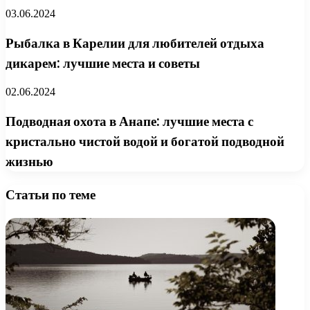
03.06.2024
Рыбалка в Карелии для любителей отдыха
дикарем: лучшие места и советы
02.06.2024
Подводная охота в Анапе: лучшие места с
кристально чистой водой и богатой подводной
жизнью
Статьи по теме