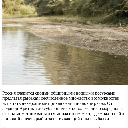
Россия славится своими обширными водными ресурсами,
предлагая рыбакам бесчисленное множество возможностей
испытать невероятные приключения по ловле рыбы. От
ледяной Арктики до субтропических вод Черного моря, наша
страна может похвастаться множеством мест, где можно найти
широкий спектр рыб и захватывающий опыт рыбалки.