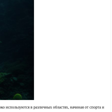
о используются в различных областях, начиная от спорта и