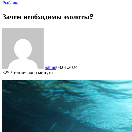
Рыбалка
Зачем необходимы эхолоты?
admin
03.01.2024
325
Чтение: одна минута