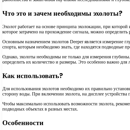
Что это и зачем необходимы эхолоты?
Эхолот работает на основе принципа эхолокации, при которой и
которое затрачено на прохождение сигнала, можно определить р
Основным назначением эхолотов Deeper является измерение гл
спорта, которым необходимо знать, где находятся подводные п
Однако, эхолоты необходимы не только для измерения глубины
определить их количество и размеры. Это особенно важно для 
Как использовать?
Для использования эхолотов необходимо их правильно установи
сторону воды. При включении эхолота, на дисплее устройства 
Чтобы максимально использовать возможности эхолота, рекомен
подводных объектах в разных местах.
Особенности